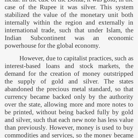
case of the Rupee it was silver. This system
stabilized the value of the monetary unit both
internally within the region and externally in
international trade, such that under Islam, the
Indian Subcontinent was an economic
powerhouse for the global economy.
However, due to capitalist practices, such as
interest-based loans and stock markets, the
demand for the creation of money outstripped
the supply of gold and silver. The states
abandoned the precious metal standard, so that
currency became backed only by the authority
over the state, allowing more and more notes to
be printed, without being backed fully by gold
and silver, such that each new note has less value
than previously. However, money is used to buy
commodities and services, so the money became