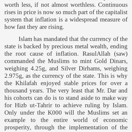
worth less, if not almost worthless. Continuous
rises in price is now so much part of the capitalist
system that inflation is a widespread measure of
how fast they are rising.
Islam has mandated that the currency of the
state is backed by precious metal wealth, ending
the root cause of inflation. RasulAllah (saw)
commanded the Muslims to mint Gold Dinars,
weighing 4.25g, and Silver Dirhams, weighing
2.975g, as the currency of the state. This is why
the Khilafah enjoyed stable prices for over a
thousand years. The very least that Mr. Dar and
his cohorts can do is to stand aside to make way
for Hizb ut-Tahrir to achieve ruling by Islam.
Only under the K000 will the Muslims set an
example to the entire world of economic
prosperity, through the implementation of the