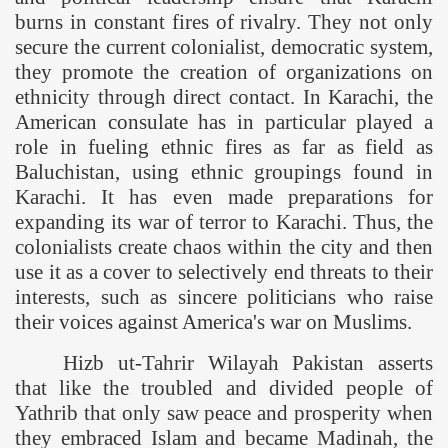
burns in constant fires of rivalry. They not only
secure the current colonialist, democratic system,
they promote the creation of organizations on
ethnicity through direct contact. In
Karachi
, the
American consulate has in particular played a
role in fueling ethnic fires as far as field as
Baluchistan, using ethnic groupings found in
Karachi
. It has even made preparations for
expanding its war of terror to
Karachi
. Thus, the
colonialists create chaos within the city and then
use it as a cover to selectively end threats to their
interests, such as sincere politicians who raise
their voices against
America
's war on Muslims.
Hizb ut-Tahrir Wilayah
Pakistan
asserts
that like the troubled and divided people of
Yathrib that only saw peace and prosperity when
they embraced Islam and became Madinah, the