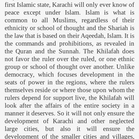
first Islamic state,
Karachi
will only ever know of
peace except under Islam. Islam is what is
common to all Muslims, regardless of their
ethnicity or school of thought and the Shariah is
the law that is based on their Aqeedah, Islam. It is
the commands and prohibitions, as revealed in
the Quran and the Sunnah. The Khilafah does
not favor the ruler over the ruled, or one ethnic
group or school of thought over another. Unlike
democracy, which focuses development in the
seats of power in the regions, where the rulers
themselves reside or where those upon whom the
rulers depend for support live, the Khilafah will
look after the affairs of the entire society in a
manner it deserves. So it will not only ensure the
development of Karachi and other neglected
large cities, but also it will ensure the
development of the smaller cities and villages,