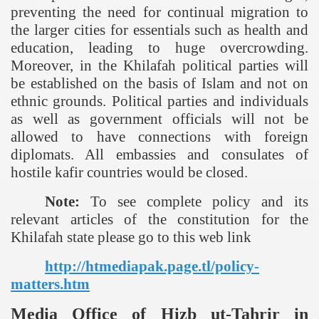
preventing the need for continual migration to
the larger cities for essentials such as health and
education, leading to huge overcrowding.
Moreover, in the Khilafah political parties will
be established on the basis of Islam and not on
ethnic grounds. Political parties and individuals
as well as government officials will not be
allowed to have connections with foreign
diplomats. All embassies and consulates of
hostile kafir countries would be closed.
Note:
To see complete policy and its
relevant articles of the constitution for the
Khilafah state please go to this web link
http://htmediapak.page.tl/policy-
matters.htm
Media Office of Hizb ut-Tahrir in