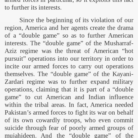
to further its interests.
Since the beginning of its violation of our
region,
America
and her agents create the drama
of a “double game” so as to further American
interests. The “double game” of the Musharraf-
Aziz regime was the threat of American “hot
pursuit” operations into our territory in order to
incite our armed forces to carry out operations
themselves. The “double game” of the Kayani-
Zardari regime was to further expand military
operations, claiming that it is part of a “double
game” to cut American and Indian influence
within the tribal areas. In fact,
America
needed
Pakistan
’s armed forces to fight its war on behalf
of its own cowardly troops, who even commit
suicide through fear of poorly armed groups of
mujahideen. And the “double game” of the