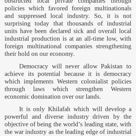
obstructed local private companies through
policies which favored foreign multinationals
and suppressed local industry. So, it is not
surprising today that thousands of industrial
units have been declared sick and overall local
industrial production is at an all-time low, with
foreign multinational companies strengthening
their hold on our economy.
Democracy will never allow
Pakistan
to
achieve its potential because it is democracy
which implements Western colonialist policies
through laws which strengthen Western
economic domination over our lands.
It is only Khilafah which will develop a
powerful and diverse industry driven by the
objective of being the world’s leading state, with
the war industry as the leading edge of industrial