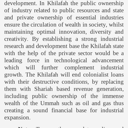
development. In Khilafah the public ownership
of industry related to public resources and state
and private ownership of essential industries
ensure the circulation of wealth in society, whilst
maintaining optimal innovation, diversity and
creativity. By establishing a strong industrial
research and development base the Khilafah state
with the help of the private sector would be a
leading force in technological advancement
which will further complement industrial
growth. The Khilafah will end colonialist loans
with their destructive conditions, by replacing
them with Shariah based revenue generation,
including public ownership of the immense
wealth of the Ummah such as oil and gas thus
creating a sound financial base for industrial
expansion.