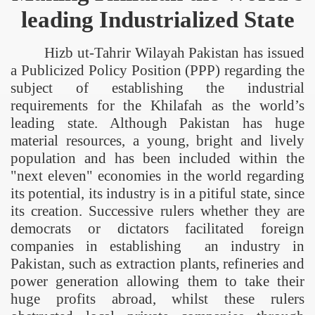
leading Industrialized State
Hizb ut-Tahrir Wilayah
Pakistan
has issued
a Publicized Policy Position (PPP) regarding the
subject of establishing the industrial
requirements for the Khilafah as the world’s
leading state. Although
Pakistan
has huge
material resources, a young, bright and lively
population and has been included within the
"next eleven" economies in the world regarding
its potential, its industry is in a pitiful state, since
its creation. Successive rulers whether they are
democrats or dictators facilitated foreign
companies in establishing an industry in
Pakistan, such as extraction plants, refineries and
power generation allowing them to take their
huge profits abroad, whilst these rulers