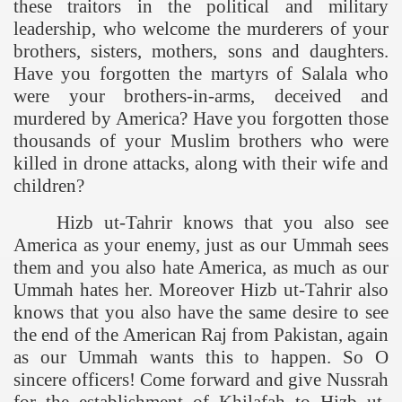
these traitors in the political and military
leadership, who welcome the murderers of your
brothers, sisters, mothers, sons and daughters.
Have you forgotten the martyrs of Salala who
were your brothers-in-arms, deceived and
murdered by
America
? Have you forgotten those
thousands of your Muslim brothers who were
killed in drone attacks, along with their wife and
children?
Hizb ut-Tahrir knows that you also see
America
as your enemy, just as our Ummah sees
them and you also hate
America
, as much as our
Ummah hates her. Moreover Hizb ut-Tahrir also
knows that you also have the same desire to see
the end of the American Raj from
Pakistan
, again
as our Ummah wants this to happen. So O
sincere officers! Come forward and give Nussrah