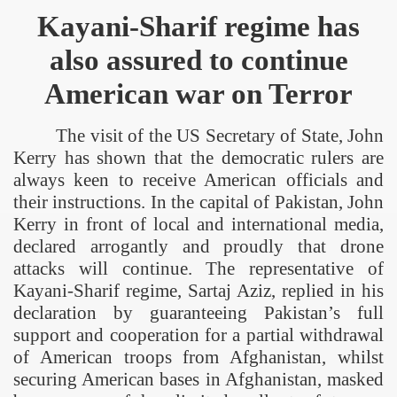
Kayani-Sharif regime has
also assured to continue
American war on Terror
The visit of the
US
Secretary of State, John
Kerry has shown that the democratic rulers are
always keen to receive American officials and
their instructions. In the capital of
Pakistan
, John
Kerry in front of local and international media,
declared arrogantly and proudly that drone
attacks will continue. The representative of
Kayani-Sharif regime, Sartaj Aziz, replied in his
declaration by guaranteeing
Pakistan
’s full
support and cooperation for a partial withdrawal
of American troops from
Afghanistan
, whilst
securing American bases in
Afghanistan
, masked