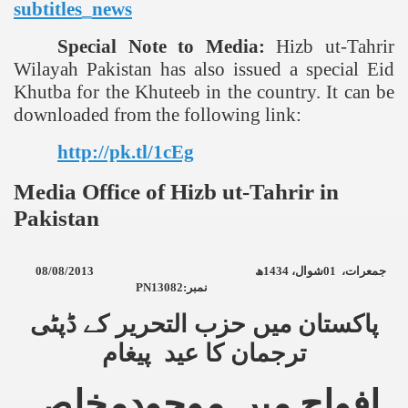
subtitles_news
Special Note to Media:
Hizb ut-Tahrir
Wilayah
Pakistan
has also issued a special Eid
Khutba for the Khuteeb in the country. It can be
downloaded from the following link:
http://pk.tl/1cEg
Media Office of Hizb ut-Tahrir in
Pakistan
08/08/2013
ھ
1434
شوال،
01
جمعرات،
PN13082
نمبر:
پاکستان میں حزب التحریر کے ڈپٹی
ترجمان کا عید پیغام
افواج میں موجودمخلص