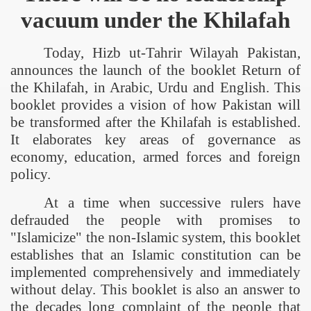
vacuum under the Khilafah
Today, Hizb ut-Tahrir Wilayah
Pakistan
,
announces the launch of the booklet Return of
the Khilafah, in Arabic, Urdu and English. This
booklet provides a vision of how
Pakistan
will
be transformed after the Khilafah is established.
It elaborates key areas of governance as
economy, education, armed forces and foreign
policy.
At a time when successive rulers have
defrauded the people with promises to
"Islamicize" the non-Islamic system, this booklet
establishes that an Islamic constitution can be
implemented comprehensively and immediately
without delay. This booklet is also an answer to
the decades long complaint of the people that