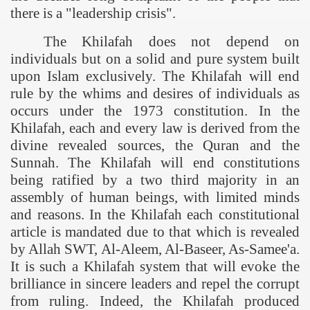
there is a "leadership crisis".
The Khilafah does not depend on
individuals but on a solid and pure system built
upon Islam exclusively. The Khilafah will end
rule by the whims and desires of individuals as
occurs under the 1973 constitution. In the
Khilafah, each and every law is derived from the
divine revealed sources, the Quran and the
Sunnah. The Khilafah will end constitutions
being ratified by a two third majority in an
assembly of human beings, with limited minds
and reasons. In the Khilafah each constitutional
article is mandated due to that which is revealed
by Allah SWT, Al-Aleem, Al-Baseer, As-Samee'a.
It is such a Khilafah system that will evoke the
brilliance in sincere leaders and repel the corrupt
from ruling. Indeed, the Khilafah produced