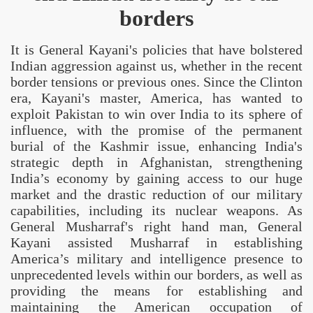
borders
It is General Kayani's policies that have bolstered
Indian aggression against us, whether in the recent
border tensions or previous ones. Since the
Clinton
era, Kayani's master,
America
, has wanted to
exploit
Pakistan
to win over
India
to its sphere of
influence, with the promise of the permanent
burial of the Kashmir issue, enhancing
India
's
strategic depth in
Afghanistan
, strengthening
India
’s economy by gaining access to our huge
market and the drastic reduction of our military
capabilities, including its nuclear weapons. As
General Musharraf's right hand man, General
Kayani assisted Musharraf in establishing
America
’s military and intelligence presence to
unprecedented levels within our borders, as well as
providing the means for establishing and
maintaining the American occupation of