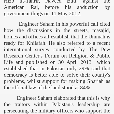
Hizb ut-Tahrir, Naveed Butt, against the
American Raj, before his abduction by
government thugs on 11 May 2012.
Engineer Saham in his powerful call cited
how the discussions in the streets, masajid,
homes and offices all establish that the Ummah is
ready for Khilafah. He also referred to a recent
international survey conducted by The Pew
Research Center's Forum on Religion & Public
Life and published on 30 April 2013 which
established that in Pakistan only 29% said that
democracy is better able to solve their county's
problems, whilst support for making Shariah as
the official law of the land stood at 84%.
Engineer Saham elaborated that this is why
the traitors within
Pakistan
's leadership are
persecuting the military officers who support the