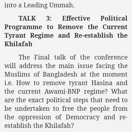
into a Leading Ummah.
TALK 3: Effective Political
Programme to Remove the Current
Tyrant Regime and Re-establish the
Khilafah
The Final talk of the conference
will address the main issue facing the
Muslims of Bangladesh at the moment
i.e. How to remove tyrant Hasina and
the current Awami-BNP regime? What
are the exact political steps that need to
be undertaken to free the people from
the oppression of Democracy and re-
establish the Khilafah?