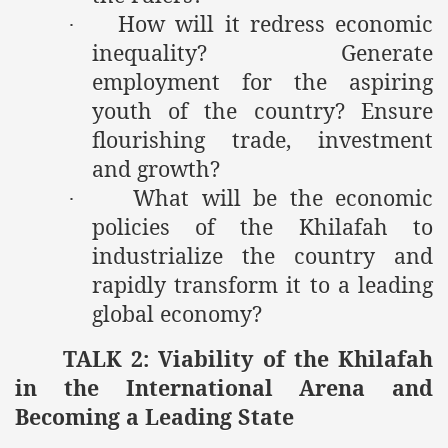
How will it redress economic
·
inequality? Generate
employment for the aspiring
youth of the country? Ensure
flourishing trade, investment
and growth?
What will be the economic
·
policies of the Khilafah to
industrialize the country and
rapidly transform it to a leading
global economy?
TALK 2: Viability of the Khilafah
in the International Arena and
Becoming a Leading State