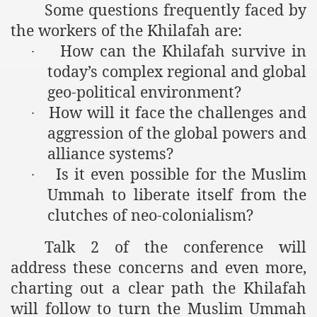
Some questions frequently faced by
the workers of the Khilafah are:
How can the Khilafah survive in
·
today’s complex regional and global
geo-political environment?
How will it face the challenges and
·
aggression of the global powers and
alliance systems?
Is it even possible for the Muslim
·
Ummah to liberate itself from the
clutches of neo-colonialism?
Talk 2 of the conference will
address these concerns and even more,
charting out a clear path the Khilafah
will follow to turn the Muslim Ummah