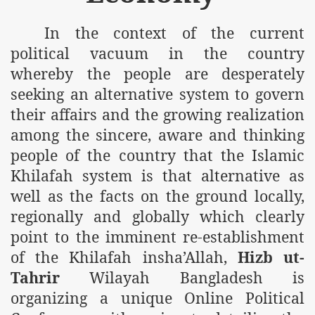
In the context of the current
political vacuum in the country
whereby the people are desperately
seeking an alternative system to govern
their affairs and the growing realization
among the sincere, aware and thinking
people of the country that the Islamic
Khilafah system is that alternative as
well as the facts on the ground locally,
regionally and globally which clearly
point to the imminent re-establishment
of the Khilafah insha’Allah,
Hizb ut-
Tahrir
Wilayah Bangladesh is
organizing a unique Online Political