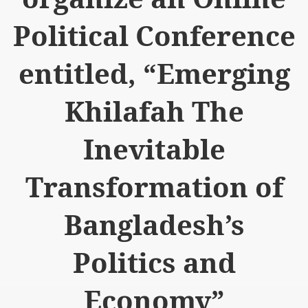
Political Conference
entitled, “Emerging
Khilafah The
Inevitable
Transformation of
Bangladesh’s
Politics and
Economy”