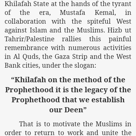
Khilafah State at the hands of the tyrant
of the era, Mustafa Kemal, in
collaboration with the spiteful West
against Islam and the Muslims. Hizb ut
Tahrir/Palestine rallies this painful
remembrance with numerous activities
in Al Quds, the Gaza Strip and the West
Bank cities, under the slogan:
“Khilafah on the method of the
Prophethood it is the legacy of the
Prophethood that we establish
our Deen”
That is to motivate the Muslims in
order to return to work and unite the