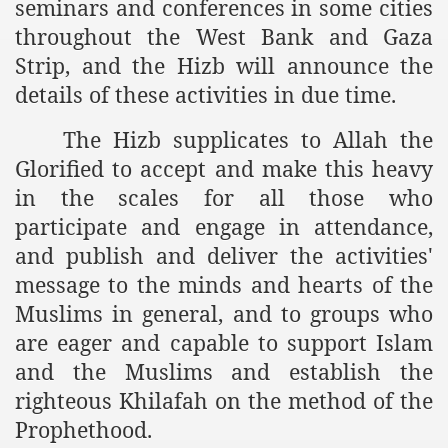
seminars and conferences in some cities
throughout the West Bank and Gaza
Strip, and the Hizb will announce the
details of these activities in due time.
The Hizb supplicates to Allah the
Glorified to accept and make this heavy
in the scales for all those who
participate and engage in attendance,
tion of the Khilafah
and publish and deliver the activities'
message to the minds and hearts of the
Muslims in general, and to groups who
izb ut-Tahrir
are eager and capable to support Islam
and the Muslims and establish the
righteous Khilafah on the method of the
Prophethood.