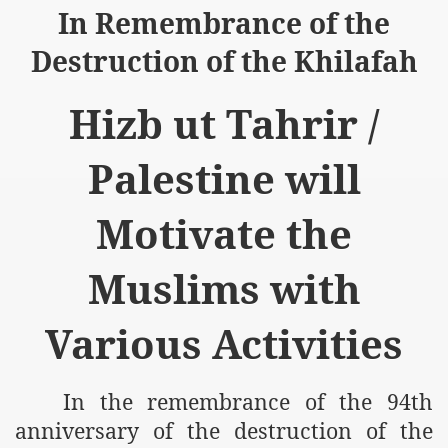
In Remembrance of the
Destruction of the Khilafah
Hizb ut Tahrir /
Palestine will
Motivate the
Muslims with
Various Activities
In the remembrance of the 94th
anniversary of the destruction of the