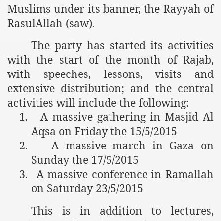
Muslims under its banner, the Rayyah of
RasulAllah (saw).
The party has started its activities
with the start of the month of Rajab,
with speeches, lessons, visits and
extensive distribution; and the central
activities will include the following:
1.
A massive gathering in Masjid Al
Aqsa on Friday the 15/5/2015
2.
A massive march in Gaza on
Sunday the 17/5/2015
3.
A massive conference in Ramallah
on Saturday 23/5/2015
This is in addition to lectures,