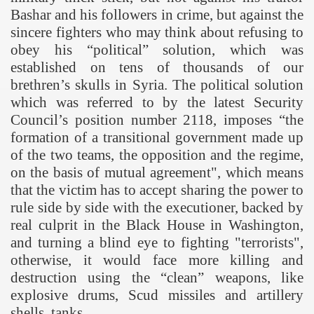
Bashar and his followers in crime, but against the
sincere fighters who may think about refusing to
obey his “political” solution, which was
established on tens of thousands of our
brethren’s skulls in Syria. The political solution
which was referred to by the latest Security
Council’s position number 2118, imposes “
the
formation of a transitional government made
up
of the two teams, the opposition and the regime,
on the basis of mutual agreement", which means
that the victim has to accept sharing the power to
rule side by side with the executioner, backed by
real culprit in the Black House in Washington,
and turning a blind eye to fighting "terrorists",
otherwise, it would face more killing and
destruction using the “clean” weapons, like
explosive drums, Scud missiles and artillery
shells, tanks ...