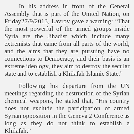
In his address in front of the General
Assembly that is part of the United Nation, on
Friday27/9/2013, Lavrov gave a warning: “That
the most powerful of the armed groups inside
Syria are the Jihadist which include many
extremists that came from all parts of the world,
and the aims that they are pursuing have no
connections to Democracy, and their basis is an
extreme ideology, they aim to destroy the secular
state and to establish a Khilafah Islamic State.”
Following his departure from the UN
meetings regarding the destruction of the Syrian
chemical weapons, he stated that, “His country
does not exclude the participation of armed
Syrian opposition in the Geneva 2 Conference as
long as they do not think to establish a
Khilafah.”