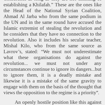
establishing a Khilafah.” These are the ones like
the Head of the National Syrian Coalition,
Ahmad Al Jarba who from the same podium in
the UN and in the same round have accused the
Islamic extremist of stealing the revolution and
he considers that they have no connection to the
revolution. Also it includes his secular teacher,
Mishal Kilo, who from the same source as
Lavrov’s, stated: “We must not underestimate
what these organisations do against the
revolution... we must not under any
circumstances continue to ignore its dangers...but
to ignore them, it is a deadly mistake and
likewise it is a mistake of the same gravity to
engage with them on the basis of the thought that
views the opposition to the regime is a priority
"
.
An openly hostile position like this against