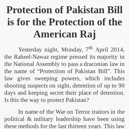
Protection of Pakistan Bill
is for the Protection of the
American Raj
th
Yesterday night, Monday, 7
April 2014,
the Raheel-Nawaz regime pressed its majority in
the National Assembly to pass a draconian law in
the name of “Protection of Pakistan Bill”. This
law gives sweeping powers, which includes
shooting suspects on sight, detention of up to 90
days and keeping secret their place of detention.
Is this the way to protect
Pakistan
?
In name of the War on Terror traitors in the
political & military leadership have been using
these methods for the last thirteen years. This law