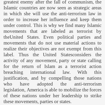
greatest enemy after the fall of communism, the
Islamic countries are now seen as strategic areas
in which she will use the anti-terrorism law in
order to increase her influence and keep them
under control. This is why we find many Islamic
movements that are labeled as terrorist by
the
United States
. Even political parties and
movements that do not use material actions to
realize their objectives are not exempt from this
label. Thus the
United States
considers the
activity of any movement, party or state calling
for the return of Islam as a terrorist action
breaching international law. With this
justification, and by compelling those nations
who have adopted the anti-terrorism
legislation,
America
is able to mobilize the forces
of these nations under her leadership to strike
these movements, parties or states.