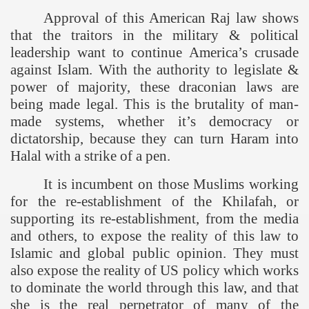
Approval of this American Raj law shows
that the traitors in the military & political
leadership want to continue
America
’s crusade
against Islam. With the authority to legislate &
power of majority, these draconian laws are
being made legal. This is the brutality of man-
made systems, whether it’s democracy or
dictatorship, because they can turn Haram into
Halal with a strike of a pen.
It is incumbent on those Muslims working
for the re-establishment of the Khilafah, or
supporting its re-establishment, from the media
and others, to expose the reality of this law to
Islamic and global public opinion. They must
also expose the reality of
US
policy which works
to dominate the world through this law, and that
she is the real perpetrator of many of the