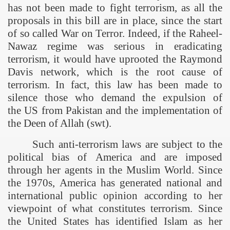
has not been made to fight terrorism, as all the
proposals in this bill are in place, since the start
of so called War on Terror. Indeed, if the Raheel-
Nawaz regime was serious in eradicating
terrorism, it would have uprooted the Raymond
Davis network, which is the root cause of
terrorism. In fact, this law has been made to
silence those who demand the expulsion of
the
US
from
Pakistan
and the implementation of
the Deen of Allah (swt).
Such anti-terrorism laws are subject to the
political bias of
America
and are imposed
through her agents in the Muslim World. Since
the 1970s,
America
has generated national and
international public opinion according to her
viewpoint of what constitutes terrorism. Since
the
United States
has identified Islam as her