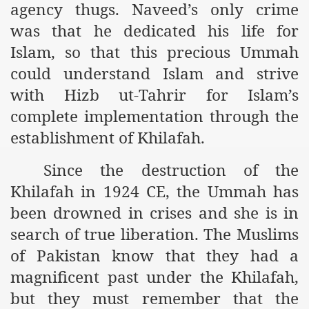
agency thugs. Naveed’s only crime
was that he dedicated his life for
Islam, so that this precious Ummah
could understand Islam and strive
with Hizb ut-Tahrir for Islam’s
complete implementation through the
establishment of Khilafah.
Since the destruction of the
Khilafah in 1924 CE, the Ummah has
been drowned in crises and she is in
search of true liberation. The Muslims
of Pakistan know that they had a
magnificent past under the Khilafah,
but they must remember that the