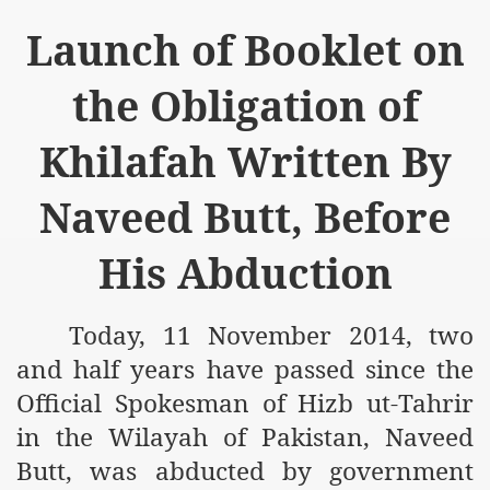
Launch of Booklet on
the Obligation of
Khilafah Written By
Naveed Butt, Before
His Abduction
Today, 11 November 2014, two
and half years have passed since the
Official Spokesman of Hizb ut-Tahrir
in the Wilayah of Pakistan, Naveed
Butt, was abducted by government