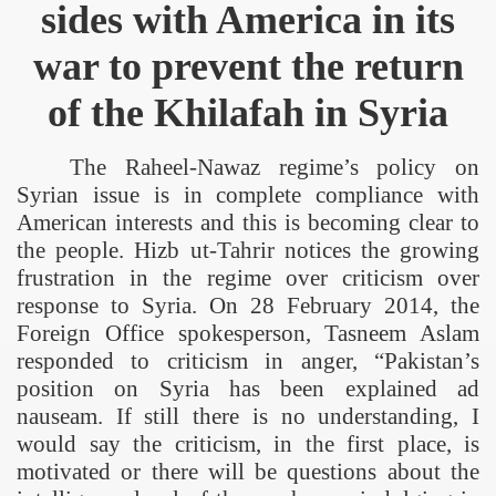
sides with
America
in its
war to prevent the return
of the Khilafah in
Syria
The Raheel-Nawaz regime’s policy on
Syrian issue is in complete compliance with
American interests and this is becoming clear to
the people. Hizb ut-Tahrir notices the growing
frustration in the regime over criticism over
response to
Syria
. On 28 February 2014, the
Foreign Office spokesperson, Tasneem Aslam
responded to criticism in anger, “
Pakistan
’s
position on
Syria
has been explained ad
nauseam. If still there is no understanding, I
would say the criticism, in the first place, is
motivated or there will be questions about the