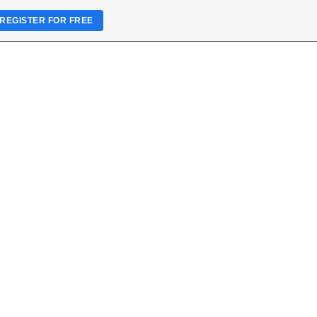
REGISTER FOR FREE