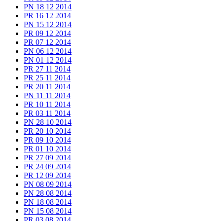
PN 18 12 2014
PR 16 12 2014
PN 15 12 2014
PR 09 12 2014
PR 07 12 2014
PN 06 12 2014
PN 01 12 2014
PR 27 11 2014
PR 25 11 2014
PR 20 11 2014
PN 11 11 2014
PR 10 11 2014
PR 03 11 2014
PN 28 10 2014
PR 20 10 2014
PR 09 10 2014
PR 01 10 2014
PR 27 09 2014
PR 24 09 2014
PR 12 09 2014
PN 08 09 2014
PN 28 08 2014
PN 18 08 2014
PN 15 08 2014
PR 03 08 2014