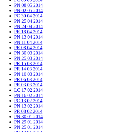
PN 08 05 2014
PN 02 05 2014
PC 30 04 2014
PN 25 04 2014
PN 24 04 2014
PR 18 04 2014
PN 13 04 2014
PN 11 04 2014
PR 08 04 2014
PN 30 03 2014
PN 25 03 2014
PR 15 03 2014
PR 14 03 2014
PN 10 03 2014
PR 06 03 2014
PR 03 03 2014
LC 17 02 2014
PN 16 02 2014
PC 13 02 2014
PN 13 02 2014
PR 08 02 2014
PN 30 01 2014
PN 29 01 2014
PN 25 01 2014