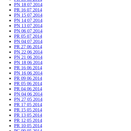
PN 18 07 2014
PR 16 07 2014
PN 15 07 2014
PN 14 07 2014
PN 13 07 2014
PN 06 07 2014
PR 05 07 2014
PN 04 07 2014
PR 27 06 2014
PN 22 06 2014
PN 21 06 2014
PN 18 06 2014
PR 16 06 2014
PN 16 06 2014
PR 09 06 2014
PR 05 06 2014
PR 04 06 2014
PN 04 06 2014
PN 27 05 2014
PR 17 05 2014
PR 15 05 2014
PR 13 05 2014
PR 12 05 2014
PR 10 05 2014
PC 09 05 2014